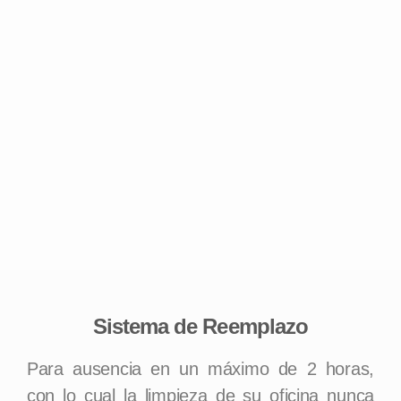
Sistema de Reemplazo
Para ausencia en un máximo de 2 horas,
con lo cual la limpieza de su oficina nunca