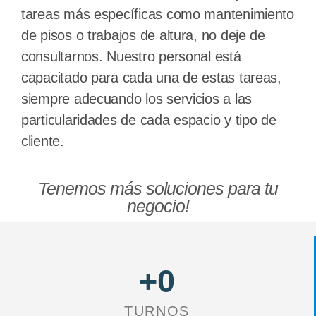
tareas más específicas como mantenimiento
de pisos o trabajos de altura, no deje de
consultarnos. Nuestro personal está
capacitado para cada una de estas tareas,
siempre adecuando los servicios a las
particularidades de cada espacio y tipo de
cliente.
Tenemos más soluciones para tu
negocio!
+
0
TURNOS