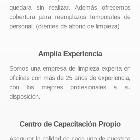
quedará sin realizar. Además ofrecemos
cobertura para reemplazos temporales de
personal. (clientes de abono de limpieza)
Amplia Experiencia
Somos una empresa de limpieza experta en
oficinas con más de 25 años de experiencia,
con los mejores profesionales a su
disposición.
Centro de Capacitación Propio
Asegurar la calidad de cada uno de nuestros