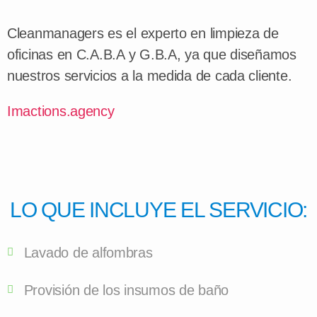
Cleanmanagers es el experto en limpieza de
oficinas en C.A.B.A y G.B.A, ya que diseñamos
nuestros servicios a la medida de cada cliente.
Imactions.agency
LO QUE INCLUYE EL SERVICIO:
Lavado de alfombras
Provisión de los insumos de baño