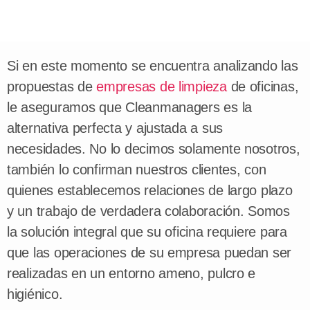
Si en este momento se encuentra analizando las
propuestas de
empresas de limpieza
de oficinas,
le aseguramos que Cleanmanagers es la
alternativa perfecta y ajustada a sus
necesidades. No lo decimos solamente nosotros,
también lo confirman nuestros clientes, con
quienes establecemos relaciones de largo plazo
y un trabajo de verdadera colaboración. Somos
la solución integral que su oficina requiere para
que las operaciones de su empresa puedan ser
realizadas en un entorno ameno, pulcro e
higiénico.