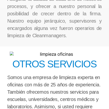
procesos, y ofrecer a nuestro personal la
posibilidad de crecer dentro de la firma.
Nuestro equipo jerárquico, supervisores y
encargados alguna vez fueron operarios de
limpieza de Cleanmanagers.
OTROS SERVICIOS
Somos una empresa de limpieza experta en
oficinas con más de 25 años de experiencia.
También ofrecemos nuestros servicios para
escuelas, universidades, centros médicos y
laboratorios. Asimismo, si usted requiere