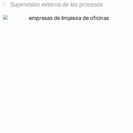
Supervisión externa de los procesos