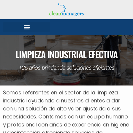
LIMPIEZA INDUSTRIAL EFECTIVA
+25 años brindando soluciones eficientes
Somos referentes en el sector de la limpieza
industrial ayudando a nuestros clientes a dar
con una solución de alto valor ajustada a sus
necesidades. Contamos con un equipo humano
y profesional con años de experiencia en higiene
y desinfección ofreciendo servicios de