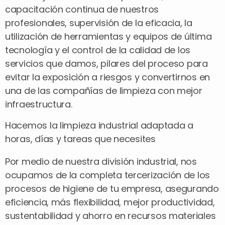
capacitación continua de nuestros
profesionales, supervisión de la eficacia, la
utilización de herramientas y equipos de última
tecnología y el control de la calidad de los
servicios que damos, pilares del proceso para
evitar la exposición a riesgos y convertirnos en
una de las compañías de limpieza con mejor
infraestructura.
Hacemos la limpieza industrial adaptada a
horas, días y tareas que necesites
Por medio de nuestra división industrial, nos
ocupamos de la completa tercerización de los
procesos de higiene de tu empresa, asegurando
eficiencia, más flexibilidad, mejor productividad,
sustentabilidad y ahorro en recursos materiales