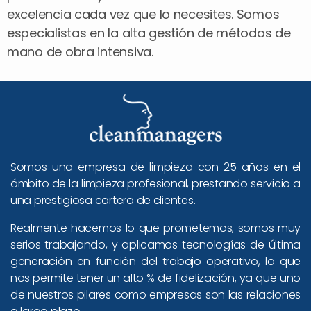
excelencia cada vez que lo necesites. Somos
especialistas en la alta gestión de métodos de
mano de obra intensiva.
Somos una empresa de limpieza con 25 años en el
ámbito de la limpieza profesional, prestando servicio a
una prestigiosa cartera de clientes.
Realmente hacemos lo que prometemos, somos muy
serios trabajando, y aplicamos tecnologías de última
generación en función del trabajo operativo, lo que
nos permite tener un alto % de fidelización, ya que uno
de nuestros pilares como empresas son las relaciones