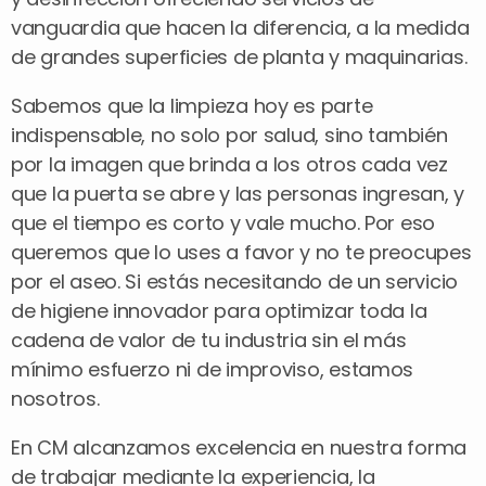
vanguardia que hacen la diferencia, a la medida
de grandes superficies de planta y maquinarias.
Sabemos que la limpieza hoy es parte
indispensable, no solo por salud, sino también
por la imagen que brinda a los otros cada vez
que la puerta se abre y las personas ingresan, y
que el tiempo es corto y vale mucho. Por eso
queremos que lo uses a favor y no te preocupes
por el aseo. Si estás necesitando de un servicio
de higiene innovador para optimizar toda la
cadena de valor de tu industria sin el más
mínimo esfuerzo ni de improviso, estamos
nosotros.
En CM alcanzamos excelencia en nuestra forma
de trabajar mediante la experiencia, la