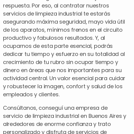
respuesta. Por eso, al contratar nuestros
servicios de limpieza industrial te estarás
asegurando máxima seguridad, mayo vida útil
de los aparatos, mínimos frenos en el circuito
productivo y fabulosos resultados. Y, al
ocuparnos de esta parte esencial, podrás
dedicar tu tiempo y esfuerzo en su totalidad al
crecimiento de tu rubro sin ocupar tiempo y
dinero en áreas que nos importantes para su
actividad central. Un valor esencial para cuidar
y robustecer la imagen, confort y salud de los
empleados y clientes.
Consúltanos, conseguí una empresa de
servicio de limpieza industrial en Buenos Aires y
alrededores de enorme confianza y trato
personalizado y disfruta de servicios de