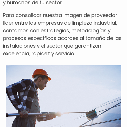
y humanos de tu sector.
Para consolidar nuestra imagen de proveedor
líder entre las empresas de limpieza industrial,
contamos con estrategias, metodologías y
procesos específicos acordes al tamaño de las
instalaciones y el sector que garantizan
excelencia, rapidez y servicio.