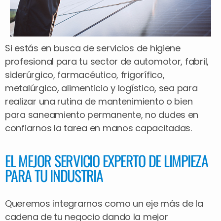
Si estás en busca de servicios de higiene
profesional para tu sector de automotor, fabril,
siderúrgico, farmacéutico, frigorífico,
metalúrgico, alimenticio y logístico, sea para
realizar una rutina de mantenimiento o bien
para saneamiento permanente, no dudes en
confiarnos la tarea en manos capacitadas.
EL MEJOR SERVICIO EXPERTO DE LIMPIEZA
PARA TU INDUSTRIA
Queremos integrarnos como un eje más de la
cadena de tu negocio dando la mejor