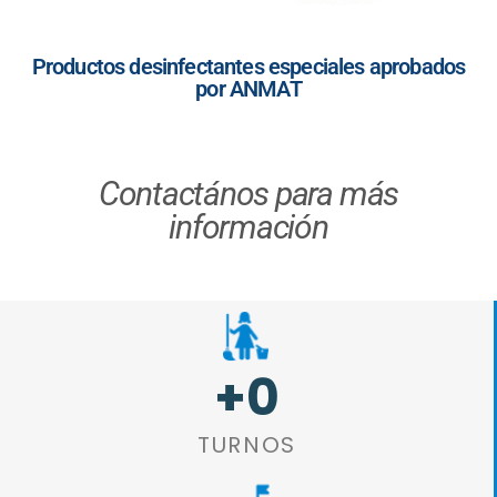
Productos desinfectantes especiales aprobados
por ANMAT
Contactános para más
información
+
0
TURNOS