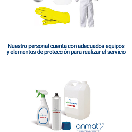
Nuestro personal cuenta con adecuados equipos
y elementos de protección para realizar el servicio