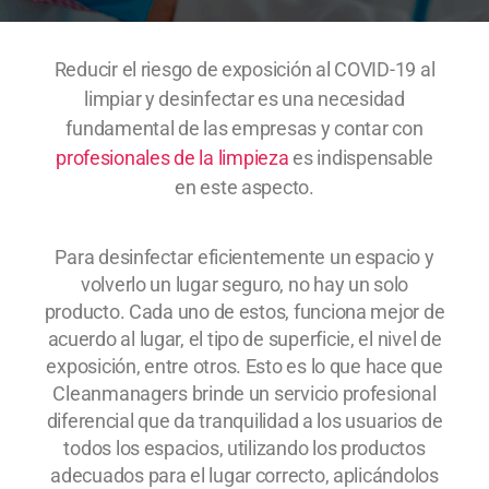
Reducir el riesgo de exposición al COVID-19 al
limpiar y desinfectar es una necesidad
fundamental de las empresas y contar con
profesionales de la limpieza
es indispensable
en este aspecto.
Para desinfectar eficientemente un espacio y
volverlo un lugar seguro, no hay un solo
producto. Cada uno de estos, funciona mejor de
acuerdo al lugar, el tipo de superficie, el nivel de
exposición, entre otros. Esto es lo que hace que
Cleanmanagers brinde un servicio profesional
diferencial que da tranquilidad a los usuarios de
todos los espacios, utilizando los productos
adecuados para el lugar correcto, aplicándolos