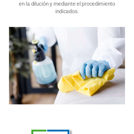
en la dilución y mediante el procedimiento
indicados.