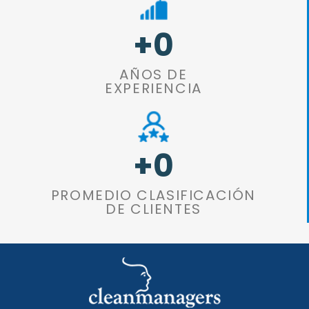
+
0
AÑOS DE
EXPERIENCIA
+
0
PROMEDIO CLASIFICACIÓN
DE CLIENTES