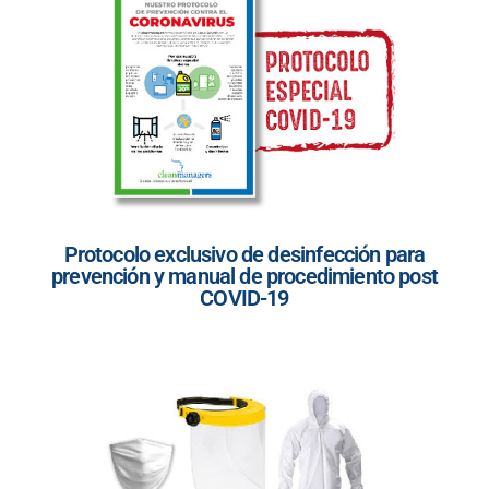
Protocolo exclusivo de desinfección para
prevención y manual de procedimiento post
COVID-19